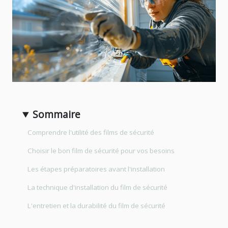
Sommaire
Comprendre l'utilité des films de sécurité
Choisir le bon film de sécurité pour vos besoins
Les étapes préparatoires avant l'installation
La technique d'installation du film de sécurité
L'entretien et la durabilité du film de sécurité