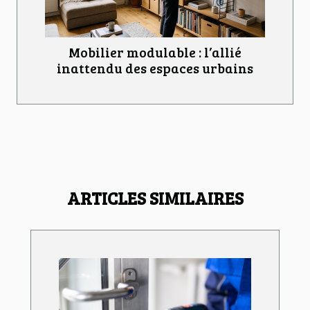
Mobilier modulable : l’allié
inattendu des espaces urbains
ARTICLES SIMILAIRES