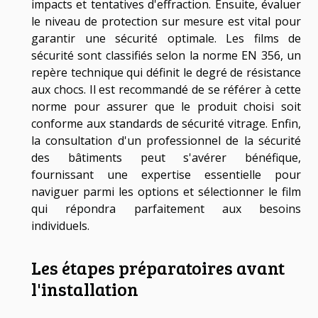
impacts et tentatives d'effraction. Ensuite, évaluer
le niveau de protection sur mesure est vital pour
garantir une sécurité optimale. Les films de
sécurité sont classifiés selon la norme EN 356, un
repère technique qui définit le degré de résistance
aux chocs. Il est recommandé de se référer à cette
norme pour assurer que le produit choisi soit
conforme aux standards de sécurité vitrage. Enfin,
la consultation d'un professionnel de la sécurité
des bâtiments peut s'avérer bénéfique,
fournissant une expertise essentielle pour
naviguer parmi les options et sélectionner le film
qui répondra parfaitement aux besoins
individuels.
Les étapes préparatoires avant
l'installation