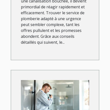
une canalisation bouchée, il devient
primordial de réagir rapidement et
efficacement. Trouver le service de
plomberie adapté à une urgence
peut sembler complexe, tant les
offres pullulent et les promesses
abondent. Grâce aux conseils
détaillés qui suivent, le...