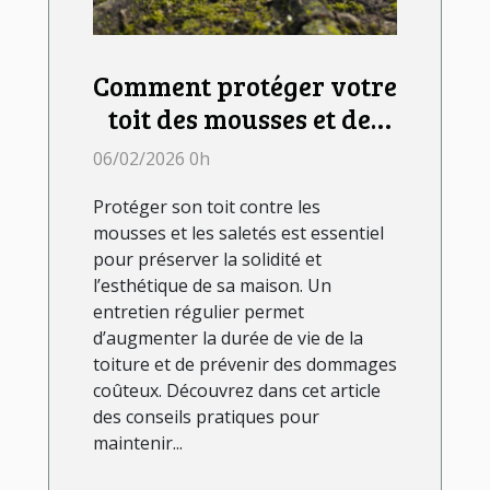
Comment protéger votre
toit des mousses et des
saletés ?
06/02/2026 0h
Protéger son toit contre les
mousses et les saletés est essentiel
pour préserver la solidité et
l’esthétique de sa maison. Un
entretien régulier permet
d’augmenter la durée de vie de la
toiture et de prévenir des dommages
coûteux. Découvrez dans cet article
des conseils pratiques pour
maintenir...