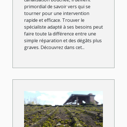
primordial de savoir vers qui se
tourner pour une intervention
rapide et efficace. Trouver le
spécialiste adapté à ses besoins peut
faire toute la différence entre une
simple réparation et des dégâts plus
graves. Découvrez dans cet...