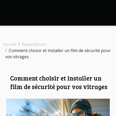
Accueil
Réparations
Comment choisir et installer un film de sécurité pour
vos vitrages
Comment choisir et installer un
film de sécurité pour vos vitrages