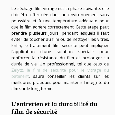
Le séchage film vitrage est la phase suivante, elle
doit être effectuée dans un environnement sans
poussière et à une température adéquate pour
que le film adhère correctement. Cette étape peut
prendre plusieurs jours, pendant lesquels il faut
éviter de toucher au film ou de nettoyer les vitres.
Enfin, le traitement film sécurité peut impliquer
l'application d'une solution spéciale pour
renforcer la résistance du film et prolonger sa
durée de vie. Un professionnel, tel que ceux de
Zelytz, le film de sécurité pour le vitrage du
bâtiment
, saura conseiller les clients sur les
meilleures pratiques pour maintenir l'intégrité du
film sur le long terme.
L'entretien et la durabilité du
film de sécurité