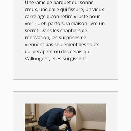
Une lame de parquet qui sonne
creux, une dalle qui fissure, un vieux
carrelage qu’on retire « juste pour
voir »… et, parfois, la maison livre un
secret. Dans les chantiers de
rénovation, les surprises ne
viennent pas seulement des coûts
qui dérapent ou des délais qui
s’allongent, elles surgissent...