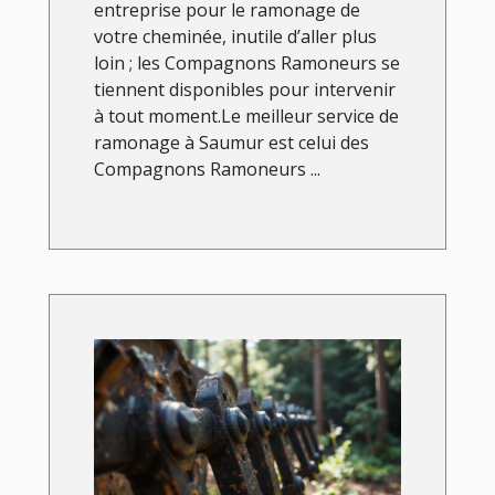
entreprise pour le ramonage de
votre cheminée, inutile d’aller plus
loin ; les Compagnons Ramoneurs se
tiennent disponibles pour intervenir
à tout moment.Le meilleur service de
ramonage à Saumur est celui des
Compagnons Ramoneurs ...