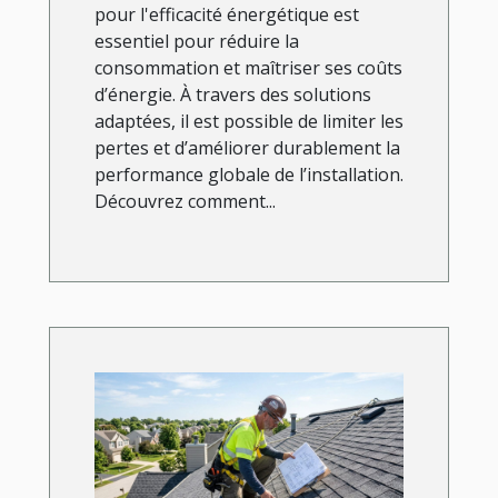
pour l'efficacité énergétique est
essentiel pour réduire la
consommation et maîtriser ses coûts
d’énergie. À travers des solutions
adaptées, il est possible de limiter les
pertes et d’améliorer durablement la
performance globale de l’installation.
Découvrez comment...