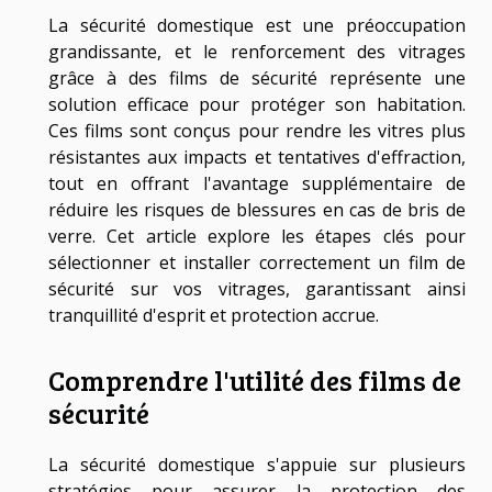
La sécurité domestique est une préoccupation
grandissante, et le renforcement des vitrages
grâce à des films de sécurité représente une
solution efficace pour protéger son habitation.
Ces films sont conçus pour rendre les vitres plus
résistantes aux impacts et tentatives d'effraction,
tout en offrant l'avantage supplémentaire de
réduire les risques de blessures en cas de bris de
verre. Cet article explore les étapes clés pour
sélectionner et installer correctement un film de
sécurité sur vos vitrages, garantissant ainsi
tranquillité d'esprit et protection accrue.
Comprendre l'utilité des films de
sécurité
La sécurité domestique s'appuie sur plusieurs
stratégies pour assurer la protection des