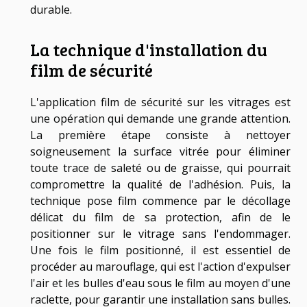
durable.
La technique d'installation du
film de sécurité
L'application film de sécurité sur les vitrages est
une opération qui demande une grande attention.
La première étape consiste à nettoyer
soigneusement la surface vitrée pour éliminer
toute trace de saleté ou de graisse, qui pourrait
compromettre la qualité de l'adhésion. Puis, la
technique pose film commence par le décollage
délicat du film de sa protection, afin de le
positionner sur le vitrage sans l'endommager.
Une fois le film positionné, il est essentiel de
procéder au marouflage, qui est l'action d'expulser
l'air et les bulles d'eau sous le film au moyen d'une
raclette, pour garantir une installation sans bulles.