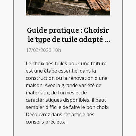
Guide pratique : Choisir
le type de tuile adapté à
votre toit
17/03/2026 10h
Le choix des tuiles pour une toiture
est une étape essentiel dans la
construction ou la rénovation d'une
maison. Avec la grande variété de
matériaux, de formes et de
caractéristiques disponibles, il peut
sembler difficile de faire le bon choix.
Découvrez dans cet article des
conseils précieux...