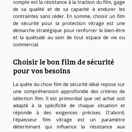
compte est la résistance à la traction du film, gage
de sa qualité et de sa capacité à endurer les
contraintes sans céder. En somme, choisir un film
de sécurité pour la protection vitrage est une
démarche stratégique pour renforcer le bien-être
et la quiétude au sein de tout espace de vie ou
commercial.
Choisir le bon film de sécurité
pour vos besoins
La quête du choix film de sécurité idéal repose sur
une compréhension approfondie des critères de
sélection film. Il est primordial que cet achat soit
adapté à la spécificité de chaque situation et
réponde à des exigences précises. D'abord,
l'épaisseur film vitrage est un paramètre
déterminant qui influence la résistance aux