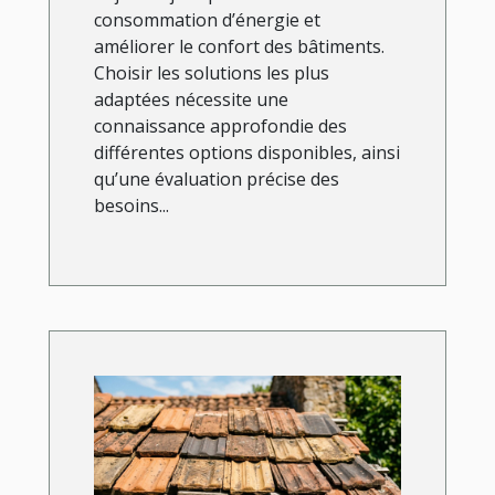
consommation d’énergie et
améliorer le confort des bâtiments.
Choisir les solutions les plus
adaptées nécessite une
connaissance approfondie des
différentes options disponibles, ainsi
qu’une évaluation précise des
besoins...