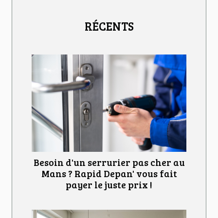
RÉCENTS
Besoin d'un serrurier pas cher au
Mans ? Rapid Depan' vous fait
payer le juste prix !