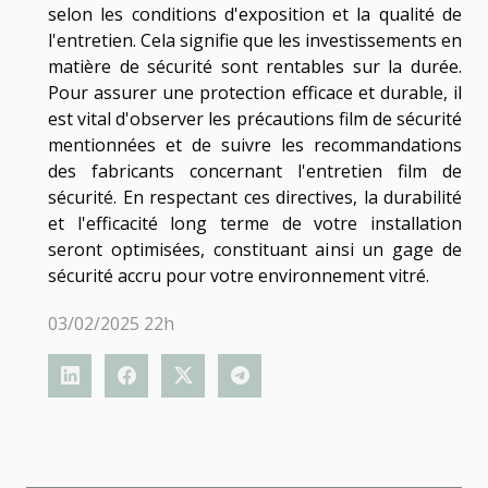
selon les conditions d'exposition et la qualité de
l'entretien. Cela signifie que les investissements en
matière de sécurité sont rentables sur la durée.
Pour assurer une protection efficace et durable, il
est vital d'observer les précautions film de sécurité
mentionnées et de suivre les recommandations
des fabricants concernant l'entretien film de
sécurité. En respectant ces directives, la durabilité
et l'efficacité long terme de votre installation
seront optimisées, constituant ainsi un gage de
sécurité accru pour votre environnement vitré.
03/02/2025 22h