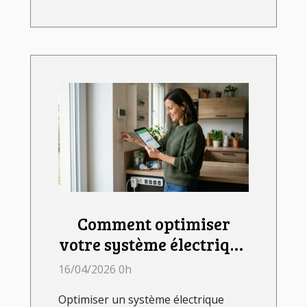
Comment optimiser
votre système électrique
pour l'efficacité
16/04/2026 0h
énergétique ?
Optimiser un système électrique