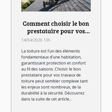
Comment choisir le bon
prestataire pour vos
travaux de toiture ?
14/04/2026 13h
La toiture est l’un des éléments
fondamentaux d’une habitation,
garantissant protection et confort
au fil des saisons. Choisir le bon
prestataire pour vos travaux de
toiture peut sembler complexe tant
les enjeux sont nombreux, de la
durabilité à la sécurité. Découvrez
dans la suite de cet article...