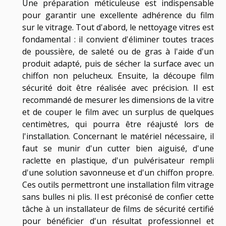
Une préparation méticuleuse est indispensable
pour garantir une excellente adhérence du film
sur le vitrage. Tout d'abord, le nettoyage vitres est
fondamental : il convient d'éliminer toutes traces
de poussière, de saleté ou de gras à l'aide d'un
produit adapté, puis de sécher la surface avec un
chiffon non pelucheux. Ensuite, la découpe film
sécurité doit être réalisée avec précision. Il est
recommandé de mesurer les dimensions de la vitre
et de couper le film avec un surplus de quelques
centimètres, qui pourra être réajusté lors de
l'installation. Concernant le matériel nécessaire, il
faut se munir d'un cutter bien aiguisé, d'une
raclette en plastique, d'un pulvérisateur rempli
d'une solution savonneuse et d'un chiffon propre.
Ces outils permettront une installation film vitrage
sans bulles ni plis. Il est préconisé de confier cette
tâche à un installateur de films de sécurité certifié
pour bénéficier d'un résultat professionnel et