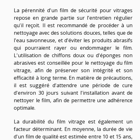
La pérennité d'un film de sécurité pour vitrages
repose en grande partie sur l'entretien régulier
qu'il reçoit. Il est recommandé de procéder à un
nettoyage avec des solutions douces, telles que de
l'eau savonneuse, et d'éviter les produits abrasifs
qui pourraient rayer ou endommager le film.
L'utilisation de chiffons doux ou d'éponges non
abrasives est conseillée pour le nettoyage du film
vitrage, afin de préserver son intégrité et son
efficacité à long terme. En matière de précautions,
il est suggéré d'attendre une période de cure
d'environ 30 jours suivant l'installation avant de
nettoyer le film, afin de permettre une adhérence
optimale.
La durabilité du film vitrage est également un
facteur déterminant. En moyenne, la durée de vie
d'un film de qualité est estimée entre 10 et 15 ans,