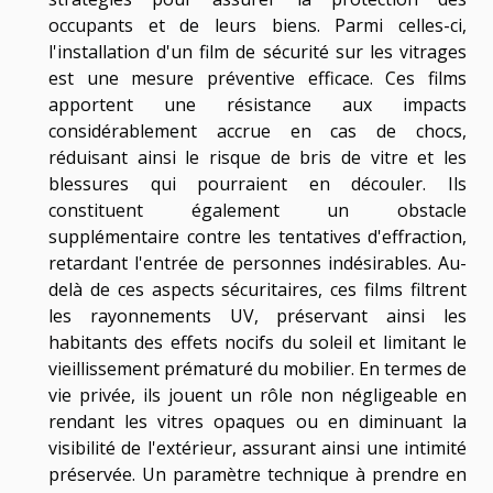
occupants et de leurs biens. Parmi celles-ci,
l'installation d'un film de sécurité sur les vitrages
est une mesure préventive efficace. Ces films
apportent une résistance aux impacts
considérablement accrue en cas de chocs,
réduisant ainsi le risque de bris de vitre et les
blessures qui pourraient en découler. Ils
constituent également un obstacle
supplémentaire contre les tentatives d'effraction,
retardant l'entrée de personnes indésirables. Au-
delà de ces aspects sécuritaires, ces films filtrent
les rayonnements UV, préservant ainsi les
habitants des effets nocifs du soleil et limitant le
vieillissement prématuré du mobilier. En termes de
vie privée, ils jouent un rôle non négligeable en
rendant les vitres opaques ou en diminuant la
visibilité de l'extérieur, assurant ainsi une intimité
préservée. Un paramètre technique à prendre en