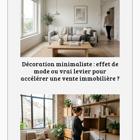
Décoration minimaliste : effet de
mode ou vrai levier pour
accélérer une vente immobilière ?