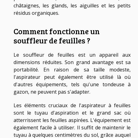
châtaignes, les glands, les aiguilles et les petits
résidus organiques.
Comment fonctionne un
souffleur de feuilles ?
Le souffleur de feuilles est un appareil aux
dimensions réduites. Son grand avantage est sa
portabilité. En raison de sa taille modeste,
l'aspirateur peut également être utilisé là où
d'autres équipements, tels qu'une tondeuse à
gazon, ne peuvent pas s'adapter.
Les éléments cruciaux de l'aspirateur à feuilles
sont le tuyau d'aspiration et le grand sac où
atterrissent les feuilles aspirées. L'équipement est
également facile à utiliser. Il suffit de maintenir le
tuyau à quelques centimètres du sol, grâce auquel