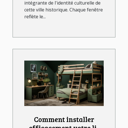
intégrante de l'identité culturelle de
cette ville historique. Chaque fenêtre
reflète le...
Comment installer
efficacement votre lit