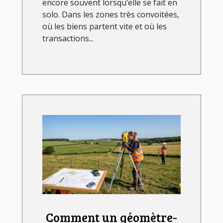
encore souvent lorsqu’elle se fait en
solo. Dans les zones très convoitées,
où les biens partent vite et où les
transactions...
Comment un géomètre-