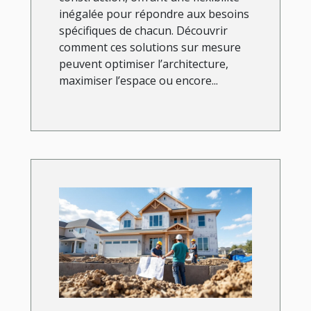
inégalée pour répondre aux besoins
spécifiques de chacun. Découvrir
comment ces solutions sur mesure
peuvent optimiser l’architecture,
maximiser l’espace ou encore...