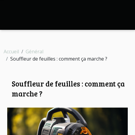
Accueil
Général
Souffleur de feuilles : comment ça marche ?
Souffleur de feuilles : comment ça
marche ?