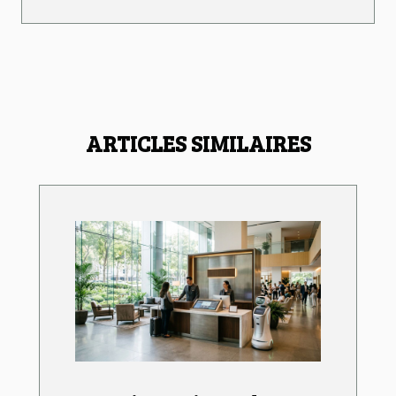
ARTICLES SIMILAIRES