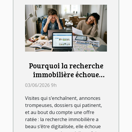
Pourquoi la recherche
immobilière échoue
souvent sans
03/06/2026 9h
accompagnement
Visites qui s’enchaînent, annonces
d’agence
trompeuses, dossiers qui patinent,
et au bout du compte une offre
ratée : la recherche immobilière a
beau s’être digitalisée, elle échoue