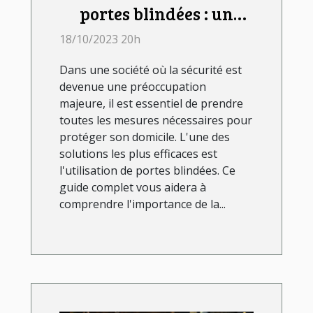
portes blindées : un
guide complet
18/10/2023 20h
Dans une société où la sécurité est
devenue une préoccupation
majeure, il est essentiel de prendre
toutes les mesures nécessaires pour
protéger son domicile. L'une des
solutions les plus efficaces est
l'utilisation de portes blindées. Ce
guide complet vous aidera à
comprendre l'importance de la...