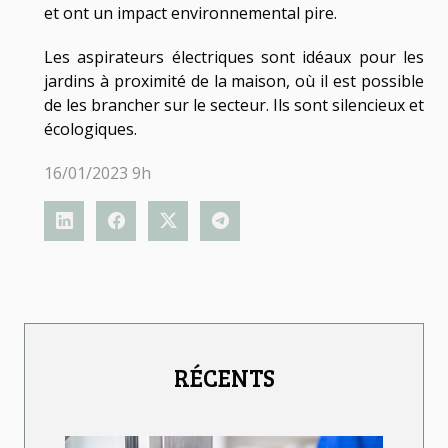
et ont un impact environnemental pire.
Les aspirateurs électriques sont idéaux pour les
jardins à proximité de la maison, où il est possible
de les brancher sur le secteur. Ils sont silencieux et
écologiques.
16/01/2023 9h
RÉCENTS