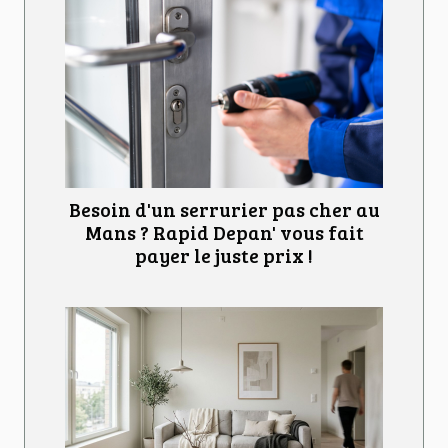
Besoin d'un serrurier pas cher au
Mans ? Rapid Depan' vous fait
payer le juste prix !