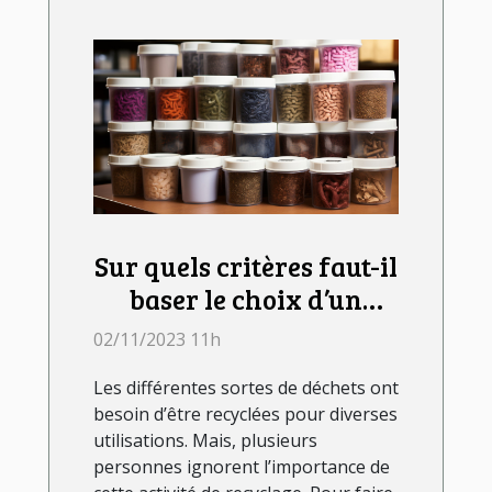
Sur quels critères faut-il
baser le choix d’un
lombricomposteur ?
02/11/2023 11h
Les différentes sortes de déchets ont
besoin d’être recyclées pour diverses
utilisations. Mais, plusieurs
personnes ignorent l’importance de