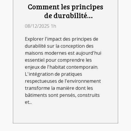
Comment les principes
de durabilité
influencent-ils la
08/12/2025 1h
conception des maisons
Explorer l'impact des principes de
modernes ?
durabilité sur la conception des
maisons modernes est aujourd'hui
essentiel pour comprendre les
enjeux de l'habitat contemporain.
L'intégration de pratiques
respectueuses de l'environnement
transforme la manière dont les
bâtiments sont pensés, construits
et...