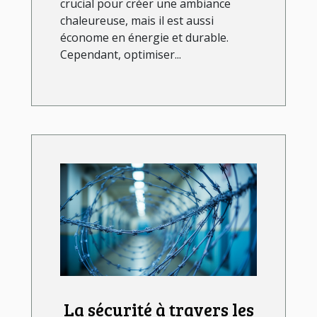
crucial pour créer une ambiance
chaleureuse, mais il est aussi
économe en énergie et durable.
Cependant, optimiser...
La sécurité à travers les