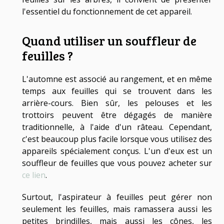
l'essentiel du fonctionnement de cet appareil.
Quand utiliser un souffleur de
feuilles ?
L'automne est associé au rangement, et en même
temps aux feuilles qui se trouvent dans les
arrière-cours. Bien sûr, les pelouses et les
trottoirs peuvent être dégagés de manière
traditionnelle, à l'aide d'un râteau. Cependant,
c'est beaucoup plus facile lorsque vous utilisez des
appareils spécialement conçus. L'un d'eux est un
souffleur de feuilles que vous pouvez acheter sur
ce lien
.
Surtout, l'aspirateur à feuilles peut gérer non
seulement les feuilles, mais ramassera aussi les
petites brindilles, mais aussi les cônes, les