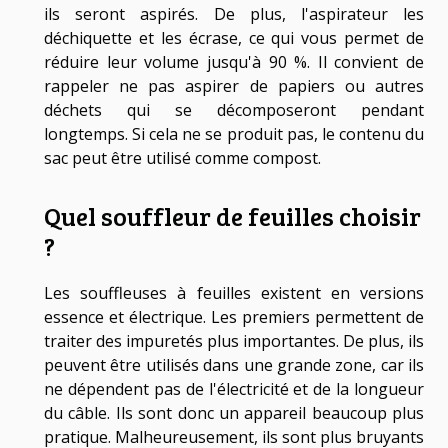
ils seront aspirés. De plus, l'aspirateur les
déchiquette et les écrase, ce qui vous permet de
réduire leur volume jusqu'à 90 %. Il convient de
rappeler ne pas aspirer de papiers ou autres
déchets qui se décomposeront pendant
longtemps. Si cela ne se produit pas, le contenu du
sac peut être utilisé comme compost.
Quel souffleur de feuilles choisir
?
Les souffleuses à feuilles existent en versions
essence et électrique. Les premiers permettent de
traiter des impuretés plus importantes. De plus, ils
peuvent être utilisés dans une grande zone, car ils
ne dépendent pas de l'électricité et de la longueur
du câble. Ils sont donc un appareil beaucoup plus
pratique. Malheureusement, ils sont plus bruyants