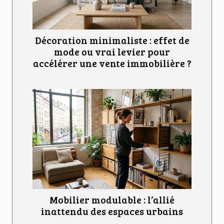
Décoration minimaliste : effet de
mode ou vrai levier pour
accélérer une vente immobilière ?
Mobilier modulable : l’allié
inattendu des espaces urbains