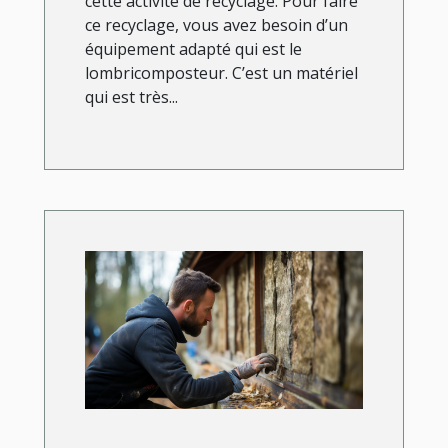
cette activité de recyclage. Pour faire
ce recyclage, vous avez besoin d’un
équipement adapté qui est le
lombricomposteur. C’est un matériel
qui est très...