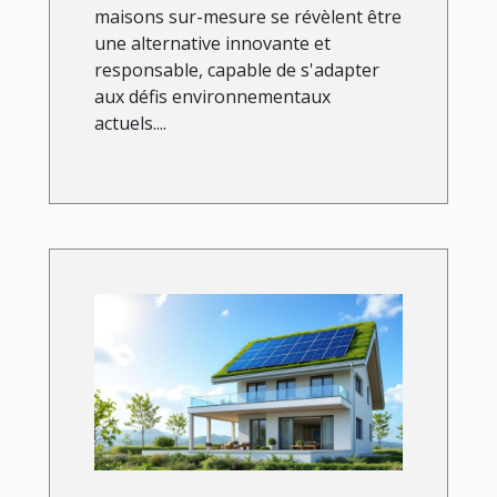
maisons sur-mesure se révèlent être
une alternative innovante et
responsable, capable de s'adapter
aux défis environnementaux
actuels....