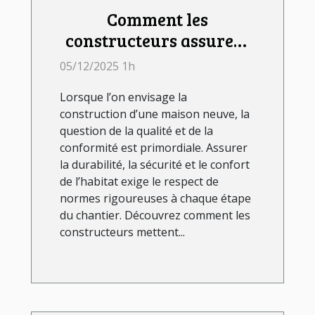
Comment les
constructeurs assurent
la qualité et la
05/12/2025 1h
conformité des maisons
Lorsque l’on envisage la
neuves ?
construction d’une maison neuve, la
question de la qualité et de la
conformité est primordiale. Assurer
la durabilité, la sécurité et le confort
de l’habitat exige le respect de
normes rigoureuses à chaque étape
du chantier. Découvrez comment les
constructeurs mettent...