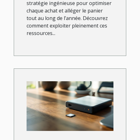
stratégie ingénieuse pour optimiser
chaque achat et alléger le panier
tout au long de l’année. Découvrez
comment exploiter pleinement ces
ressources...