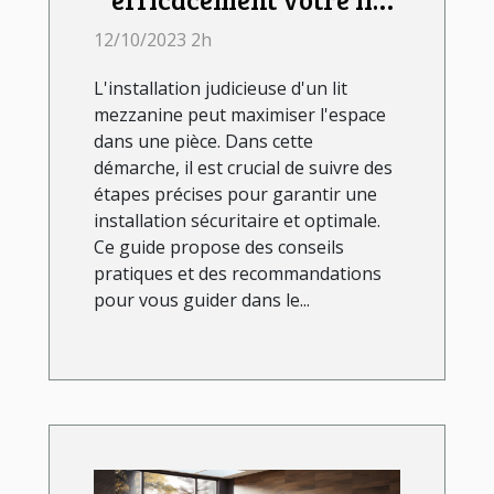
mezzanine ?
12/10/2023 2h
L'installation judicieuse d'un lit
mezzanine peut maximiser l'espace
dans une pièce. Dans cette
démarche, il est crucial de suivre des
étapes précises pour garantir une
installation sécuritaire et optimale.
Ce guide propose des conseils
pratiques et des recommandations
pour vous guider dans le...