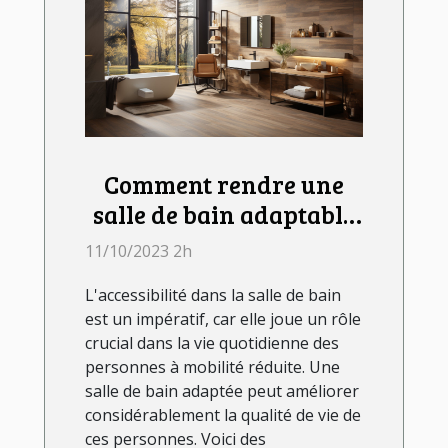
Comment rendre une
salle de bain adaptable
aux personnes à
11/10/2023 2h
mobilité réduite ?
L'accessibilité dans la salle de bain
est un impératif, car elle joue un rôle
crucial dans la vie quotidienne des
personnes à mobilité réduite. Une
salle de bain adaptée peut améliorer
considérablement la qualité de vie de
ces personnes. Voici des