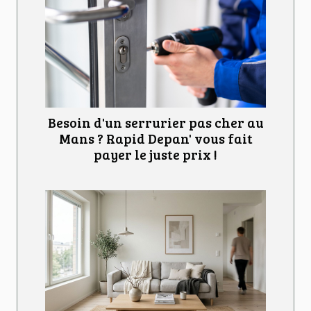
Besoin d'un serrurier pas cher au
Mans ? Rapid Depan' vous fait
payer le juste prix !