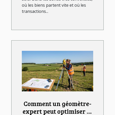
où les biens partent vite et où les
transactions...
Comment un géomètre-
expert peut optimiser la