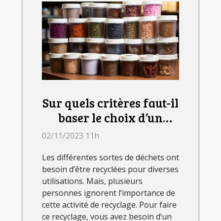
Sur quels critères faut-il
baser le choix d’un
lombricomposteur ?
02/11/2023 11h
Les différentes sortes de déchets ont
besoin d’être recyclées pour diverses
utilisations. Mais, plusieurs
personnes ignorent l’importance de
cette activité de recyclage. Pour faire
ce recyclage, vous avez besoin d’un