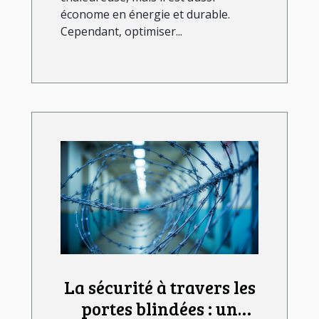
économe en énergie et durable.
Cependant, optimiser...
La sécurité à travers les
portes blindées : un