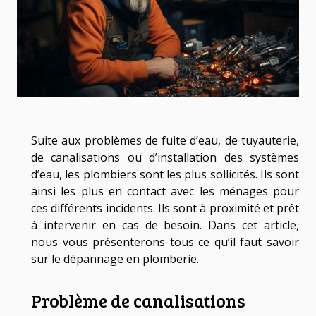
Suite aux problèmes de fuite d’eau, de tuyauterie,
de canalisations ou d’installation des systèmes
d’eau, les plombiers sont les plus sollicités. Ils sont
ainsi les plus en contact avec les ménages pour
ces différents incidents. Ils sont à proximité et prêt
à intervenir en cas de besoin. Dans cet article,
nous vous présenterons tous ce qu’il faut savoir
sur le dépannage en plomberie.
Problème de canalisations