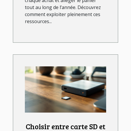
chaque achat et alléger le panier
tout au long de l’année. Découvrez
comment exploiter pleinement ces
ressources...
Choisir entre carte SD et