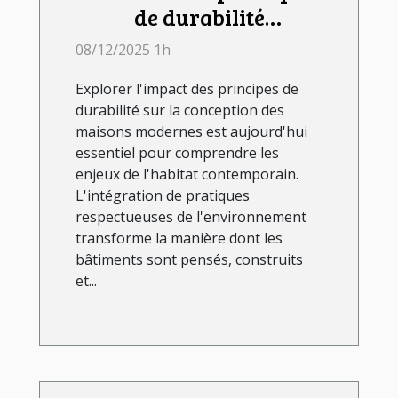
de durabilité
influencent-ils la
08/12/2025 1h
conception des maisons
Explorer l'impact des principes de
modernes ?
durabilité sur la conception des
maisons modernes est aujourd'hui
essentiel pour comprendre les
enjeux de l'habitat contemporain.
L'intégration de pratiques
respectueuses de l'environnement
transforme la manière dont les
bâtiments sont pensés, construits
et...