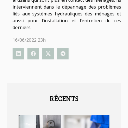
artisans qui sont plus en contact des ménages. Ils
interviennent dans le dépannage des problèmes
liés aux systèmes hydrauliques des ménages et
aussi pour l’installation et l’entretien de ces
derniers.
16/06/2022 23h
RÉCENTS