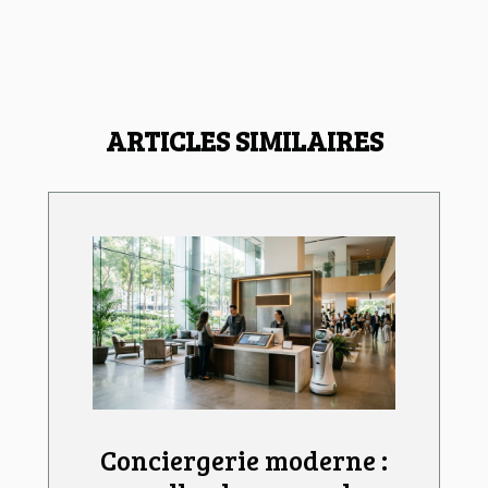
ARTICLES SIMILAIRES
Conciergerie moderne :