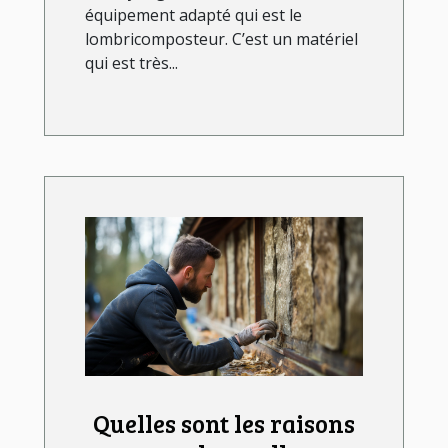
équipement adapté qui est le
lombricomposteur. C’est un matériel
qui est très...
Quelles sont les raisons