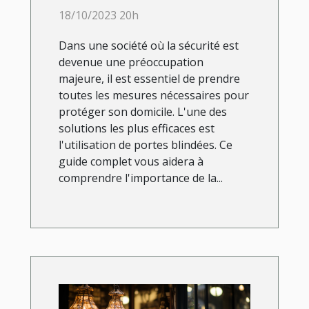
guide complet
18/10/2023 20h
Dans une société où la sécurité est
devenue une préoccupation
majeure, il est essentiel de prendre
toutes les mesures nécessaires pour
protéger son domicile. L'une des
solutions les plus efficaces est
l'utilisation de portes blindées. Ce
guide complet vous aidera à
comprendre l'importance de la...