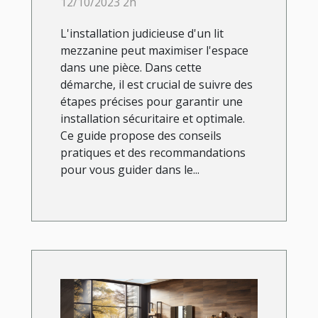
12/10/2023 2h
L'installation judicieuse d'un lit
mezzanine peut maximiser l'espace
dans une pièce. Dans cette
démarche, il est crucial de suivre des
étapes précises pour garantir une
installation sécuritaire et optimale.
Ce guide propose des conseils
pratiques et des recommandations
pour vous guider dans le...