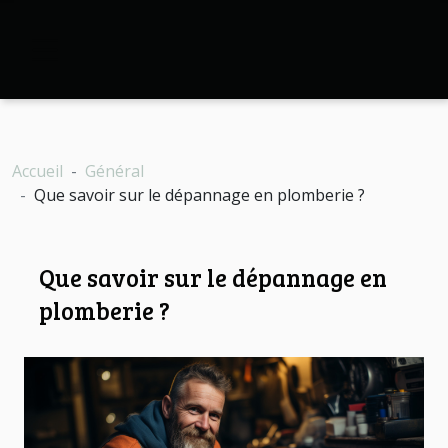
Accueil
Général
Que savoir sur le dépannage en plomberie ?
Que savoir sur le dépannage en
plomberie ?