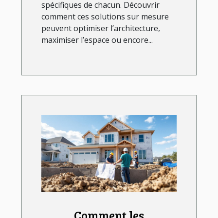
spécifiques de chacun. Découvrir
comment ces solutions sur mesure
peuvent optimiser l’architecture,
maximiser l’espace ou encore...
Comment les