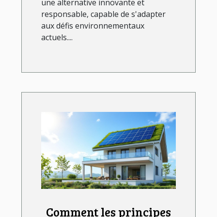
une alternative innovante et
responsable, capable de s'adapter
aux défis environnementaux
actuels....
Comment les principes