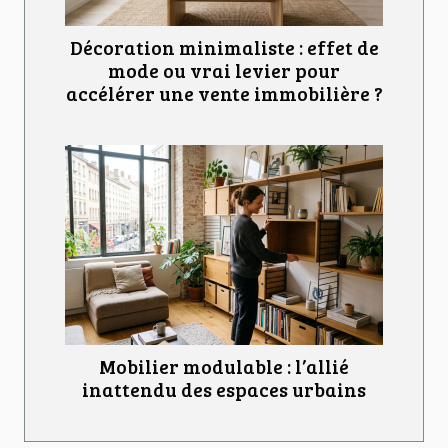
Décoration minimaliste : effet de
mode ou vrai levier pour
accélérer une vente immobilière ?
Mobilier modulable : l’allié
inattendu des espaces urbains