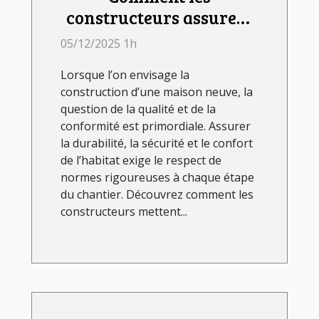
constructeurs assurent
la qualité et la
05/12/2025 1h
conformité des maisons
Lorsque l’on envisage la
neuves ?
construction d’une maison neuve, la
question de la qualité et de la
conformité est primordiale. Assurer
la durabilité, la sécurité et le confort
de l’habitat exige le respect de
normes rigoureuses à chaque étape
du chantier. Découvrez comment les
constructeurs mettent...