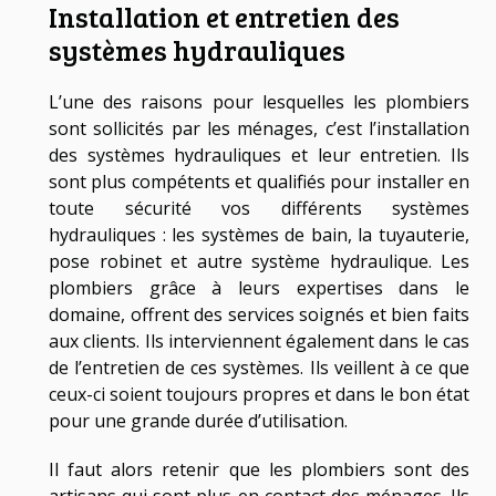
Installation et entretien des
systèmes hydrauliques
L’une des raisons pour lesquelles les plombiers
sont sollicités par les ménages, c’est l’installation
des systèmes hydrauliques et leur entretien. Ils
sont plus compétents et qualifiés pour installer en
toute sécurité vos différents systèmes
hydrauliques : les systèmes de bain, la tuyauterie,
pose robinet et autre système hydraulique. Les
plombiers grâce à leurs expertises dans le
domaine, offrent des services soignés et bien faits
aux clients. Ils interviennent également dans le cas
de l’entretien de ces systèmes. Ils veillent à ce que
ceux-ci soient toujours propres et dans le bon état
pour une grande durée d’utilisation.
Il faut alors retenir que les plombiers sont des