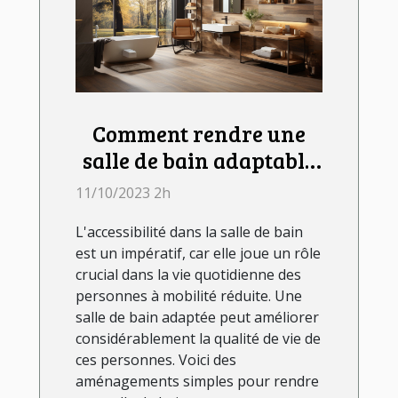
Comment rendre une
salle de bain adaptable
aux personnes à
11/10/2023 2h
mobilité réduite ?
L'accessibilité dans la salle de bain
est un impératif, car elle joue un rôle
crucial dans la vie quotidienne des
personnes à mobilité réduite. Une
salle de bain adaptée peut améliorer
considérablement la qualité de vie de
ces personnes. Voici des
aménagements simples pour rendre