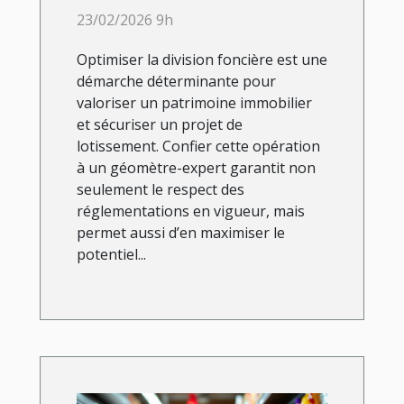
division foncière ?
23/02/2026 9h
Optimiser la division foncière est une
démarche déterminante pour
valoriser un patrimoine immobilier
et sécuriser un projet de
lotissement. Confier cette opération
à un géomètre-expert garantit non
seulement le respect des
réglementations en vigueur, mais
permet aussi d’en maximiser le
potentiel...