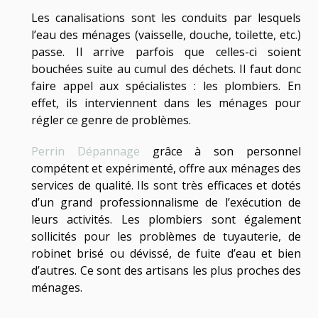
Les canalisations sont les conduits par lesquels
l’eau des ménages (vaisselle, douche, toilette, etc.)
passe. Il arrive parfois que celles-ci soient
bouchées suite au cumul des déchets. Il faut donc
faire appel aux spécialistes : les plombiers. En
effet, ils interviennent dans les ménages pour
régler ce genre de problèmes.
Perrin Dépannage
grâce à son personnel
compétent et expérimenté, offre aux ménages des
services de qualité. Ils sont très efficaces et dotés
d’un grand professionnalisme de l’exécution de
leurs activités. Les plombiers sont également
sollicités pour les problèmes de tuyauterie, de
robinet brisé ou dévissé, de fuite d’eau et bien
d’autres. Ce sont des artisans les plus proches des
ménages.