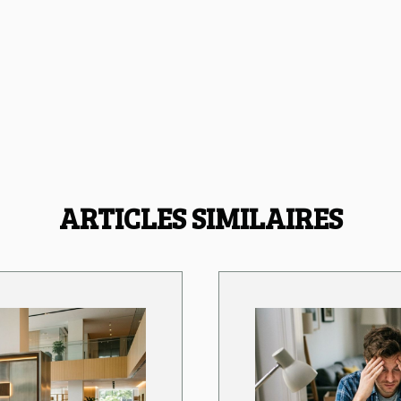
ARTICLES SIMILAIRES