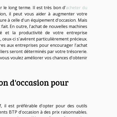
 le long terme. Il est très bon d'
acheter du
ion, il peut vous aider à augmenter votre
eure à celle d'un équipement d'occasion. Mais
 fait. En outre, l'achat de nouvelles machines
é et la productivité de votre entreprise
ceux-ci s'avèrent particulièrement précieux.
res aux entreprises pour encourager l'achat
ers seront déterminés par votre trésorerie.
 vous voulez améliorer vos chances d'obtenir
ion d'occasion pour
 il est préférable d'opter pour des outils
nts BTP d'occasion à des prix raisonnables.