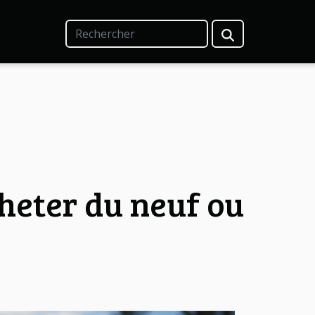
cheter du neuf ou