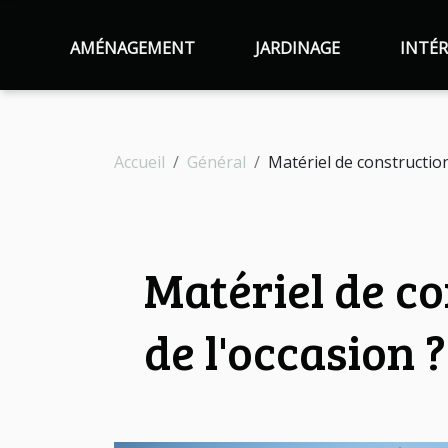
AMÉNAGEMENT
JARDINAGE
INTÉR
Accueil
Général
Matériel de construction
Matériel de co
de l'occasion ?