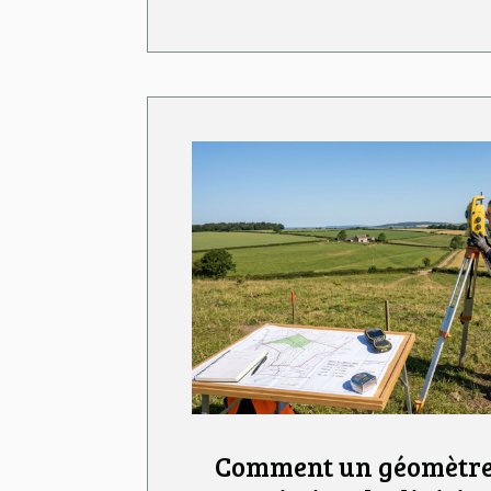
Comment un géomètre