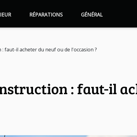
IEUR
RÉPARATIONS
GÉNÉRAL
 : faut-il acheter du neuf ou de l'occasion ?
nstruction : faut-il a