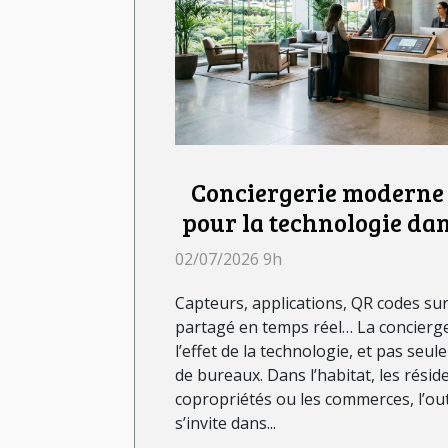
Conciergerie moderne :
pour la technologie dan
?
02/07/2026 9h
Capteurs, applications, QR codes sur
partagé en temps réel… La concierge
l’effet de la technologie, et pas seu
de bureaux. Dans l’habitat, les réside
copropriétés ou les commerces, l’ou
s’invite dans...