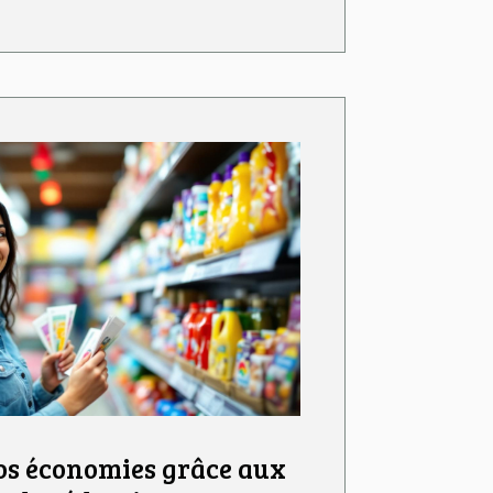
s économies grâce aux