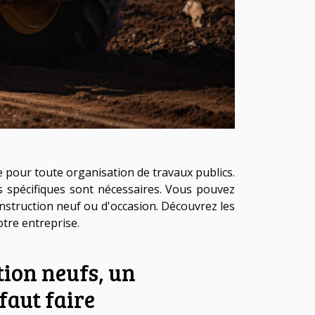
 pour toute organisation de travaux publics.
s spécifiques sont nécessaires. Vous pouvez
nstruction neuf ou d'occasion. Découvrez les
tre entreprise.
ion neufs, un
faut faire