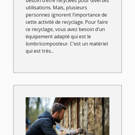
besoin d’être recyclées pour diverses
utilisations. Mais, plusieurs
personnes ignorent l’importance de
cette activité de recyclage. Pour faire
ce recyclage, vous avez besoin d’un
équipement adapté qui est le
lombricomposteur. C’est un matériel
qui est très...