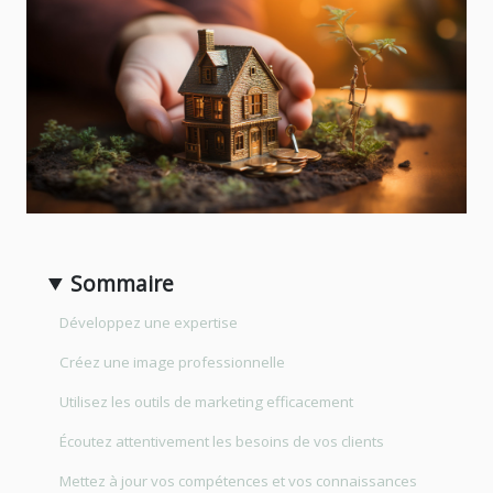
Sommaire
Développez une expertise
Créez une image professionnelle
Utilisez les outils de marketing efficacement
Écoutez attentivement les besoins de vos clients
Mettez à jour vos compétences et vos connaissances