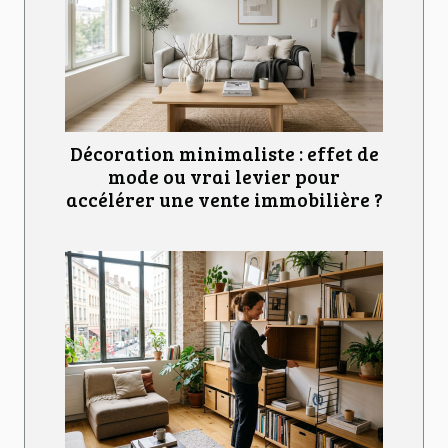
Décoration minimaliste : effet de
mode ou vrai levier pour
accélérer une vente immobilière ?