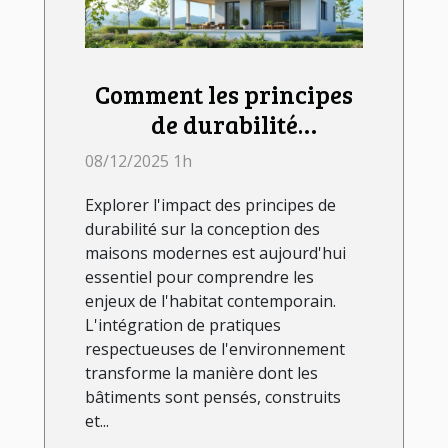
Comment les principes
de durabilité
influencent-ils la
08/12/2025 1h
conception des maisons
Explorer l'impact des principes de
modernes ?
durabilité sur la conception des
maisons modernes est aujourd'hui
essentiel pour comprendre les
enjeux de l'habitat contemporain.
L'intégration de pratiques
respectueuses de l'environnement
transforme la manière dont les
bâtiments sont pensés, construits
et...