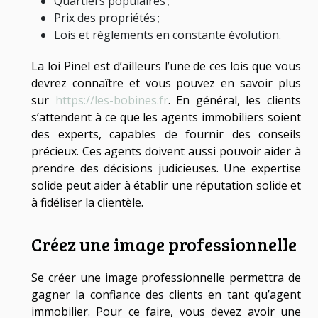
Quartiers populaires ;
Prix des propriétés ;
Lois et règlements en constante évolution.
La loi Pinel est d’ailleurs l’une de ces lois que vous
devrez connaître et vous pouvez en savoir plus
sur
https://les-bobines.fr
. En général, les clients
s’attendent à ce que les agents immobiliers soient
des experts, capables de fournir des conseils
précieux. Ces agents doivent aussi pouvoir aider à
prendre des décisions judicieuses. Une expertise
solide peut aider à établir une réputation solide et
à fidéliser la clientèle.
Créez une image professionnelle
Se créer une image professionnelle permettra de
gagner la confiance des clients en tant qu’agent
immobilier. Pour ce faire, vous devez avoir une