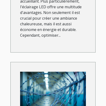
accueillant. Plus particulièrement,
l'éclairage LED offre une multitude
d'avantages. Non seulement il est
crucial pour créer une ambiance
chaleureuse, mais il est aussi
économe en énergie et durable.
Cependant, optimiser...