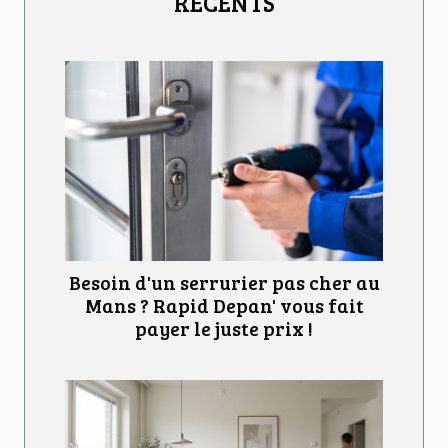
RÉCENTS
Besoin d'un serrurier pas cher au
Mans ? Rapid Depan' vous fait
payer le juste prix !