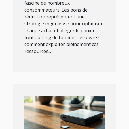
fascine de nombreux
consommateurs. Les bons de
réduction représentent une
stratégie ingénieuse pour optimiser
chaque achat et alléger le panier
tout au long de l’année. Découvrez
comment exploiter pleinement ces
ressources...