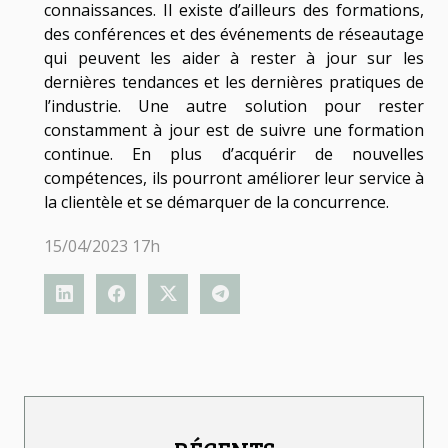
connaissances. Il existe d’ailleurs des formations,
des conférences et des événements de réseautage
qui peuvent les aider à rester à jour sur les
dernières tendances et les dernières pratiques de
l’industrie. Une autre solution pour rester
constamment à jour est de suivre une formation
continue. En plus d’acquérir de nouvelles
compétences, ils pourront améliorer leur service à
la clientèle et se démarquer de la concurrence.
15/04/2023 17h