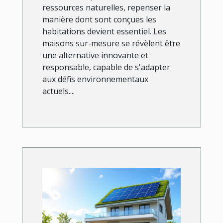
ressources naturelles, repenser la
manière dont sont conçues les
habitations devient essentiel. Les
maisons sur-mesure se révèlent être
une alternative innovante et
responsable, capable de s'adapter
aux défis environnementaux
actuels....