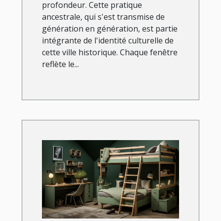
profondeur. Cette pratique
ancestrale, qui s'est transmise de
génération en génération, est partie
intégrante de l'identité culturelle de
cette ville historique. Chaque fenêtre
reflète le...