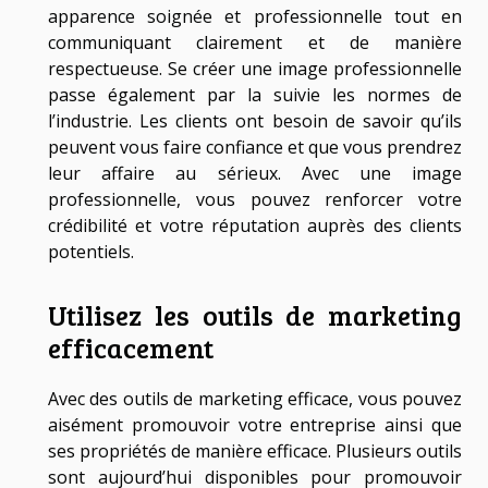
apparence soignée et professionnelle tout en
communiquant clairement et de manière
respectueuse. Se créer une image professionnelle
passe également par la suivie les normes de
l’industrie. Les clients ont besoin de savoir qu’ils
peuvent vous faire confiance et que vous prendrez
leur affaire au sérieux. Avec une image
professionnelle, vous pouvez renforcer votre
crédibilité et votre réputation auprès des clients
potentiels.
Utilisez les outils de marketing
efficacement
Avec des outils de marketing efficace, vous pouvez
aisément promouvoir votre entreprise ainsi que
ses propriétés de manière efficace. Plusieurs outils
sont aujourd’hui disponibles pour promouvoir