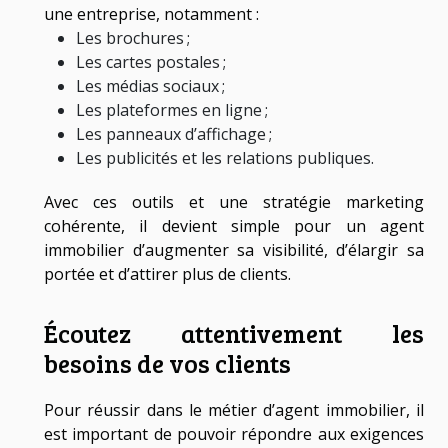
une entreprise, notamment :
Les brochures ;
Les cartes postales ;
Les médias sociaux ;
Les plateformes en ligne ;
Les panneaux d’affichage ;
Les publicités et les relations publiques.
Avec ces outils et une stratégie marketing
cohérente, il devient simple pour un agent
immobilier d’augmenter sa visibilité, d’élargir sa
portée et d’attirer plus de clients.
Écoutez attentivement les
besoins de vos clients
Pour réussir dans le métier d’agent immobilier, il
est important de pouvoir répondre aux exigences