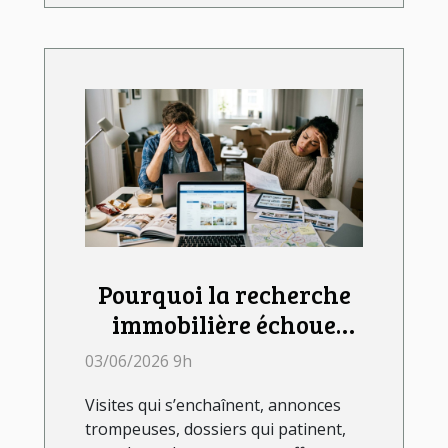
Pourquoi la recherche
immobilière échoue
souvent sans
03/06/2026 9h
accompagnement
Visites qui s’enchaînent, annonces
d’agence
trompeuses, dossiers qui patinent,