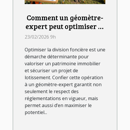
Comment un géomètre-
expert peut optimiser la
division foncière ?
23/02/2026 9h
Optimiser la division foncière est une
démarche déterminante pour
valoriser un patrimoine immobilier
et sécuriser un projet de
lotissement. Confier cette opération
à un géomètre-expert garantit non
seulement le respect des
réglementations en vigueur, mais
permet aussi d’en maximiser le
potentiel...