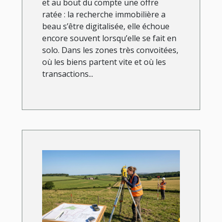
et au bout du compte une offre
ratée : la recherche immobilière a
beau s’être digitalisée, elle échoue
encore souvent lorsqu’elle se fait en
solo. Dans les zones très convoitées,
où les biens partent vite et où les
transactions...