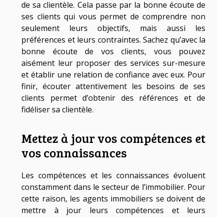
de sa clientèle. Cela passe par la bonne écoute de
ses clients qui vous permet de comprendre non
seulement leurs objectifs, mais aussi les
préférences et leurs contraintes. Sachez qu’avec la
bonne écoute de vos clients, vous pouvez
aisément leur proposer des services sur-mesure
et établir une relation de confiance avec eux. Pour
finir, écouter attentivement les besoins de ses
clients permet d’obtenir des références et de
fidéliser sa clientèle.
Mettez à jour vos compétences et
vos connaissances
Les compétences et les connaissances évoluent
constamment dans le secteur de l’immobilier. Pour
cette raison, les agents immobiliers se doivent de
mettre à jour leurs compétences et leurs