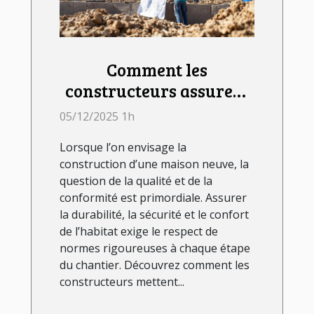
Comment les
constructeurs assurent
la qualité et la
05/12/2025 1h
conformité des maisons
Lorsque l’on envisage la
neuves ?
construction d’une maison neuve, la
question de la qualité et de la
conformité est primordiale. Assurer
la durabilité, la sécurité et le confort
de l’habitat exige le respect de
normes rigoureuses à chaque étape
du chantier. Découvrez comment les
constructeurs mettent...