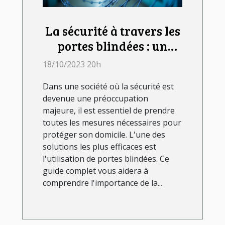
La sécurité à travers les
portes blindées : un
guide complet
18/10/2023 20h
Dans une société où la sécurité est
devenue une préoccupation
majeure, il est essentiel de prendre
toutes les mesures nécessaires pour
protéger son domicile. L'une des
solutions les plus efficaces est
l'utilisation de portes blindées. Ce
guide complet vous aidera à
comprendre l'importance de la...