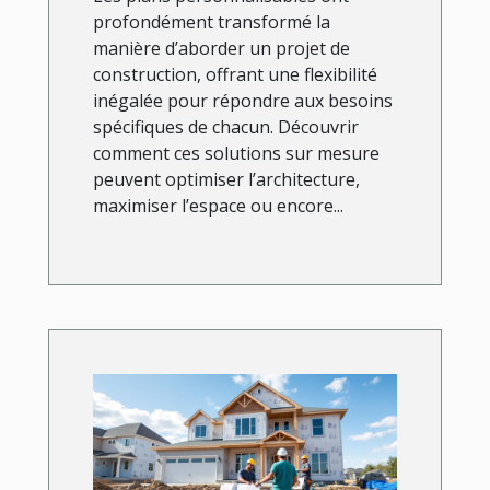
profondément transformé la
manière d’aborder un projet de
construction, offrant une flexibilité
inégalée pour répondre aux besoins
spécifiques de chacun. Découvrir
comment ces solutions sur mesure
peuvent optimiser l’architecture,
maximiser l’espace ou encore...