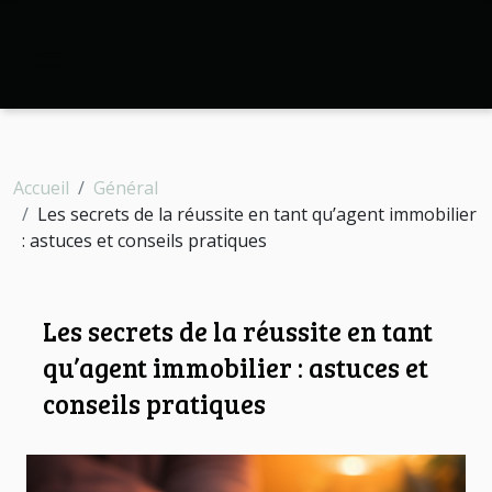
Accueil
Général
Les secrets de la réussite en tant qu’agent immobilier
: astuces et conseils pratiques
Les secrets de la réussite en tant
qu’agent immobilier : astuces et
conseils pratiques