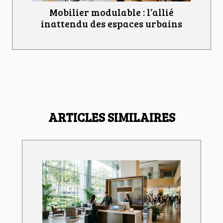
Mobilier modulable : l’allié
inattendu des espaces urbains
ARTICLES SIMILAIRES