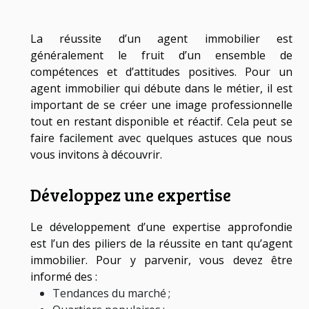
La réussite d’un agent immobilier est
généralement le fruit d’un ensemble de
compétences et d’attitudes positives. Pour un
agent immobilier qui débute dans le métier, il est
important de se créer une image professionnelle
tout en restant disponible et réactif. Cela peut se
faire facilement avec quelques astuces que nous
vous invitons à découvrir.
Développez une expertise
Le développement d’une expertise approfondie
est l’un des piliers de la réussite en tant qu’agent
immobilier. Pour y parvenir, vous devez être
informé des :
Tendances du marché ;