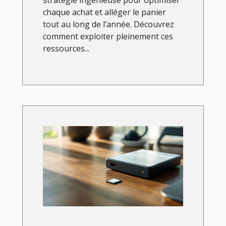
stratégie ingénieuse pour optimiser
chaque achat et alléger le panier
tout au long de l’année. Découvrez
comment exploiter pleinement ces
ressources...