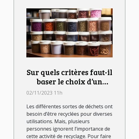
Sur quels critères faut-il
baser le choix d’un
lombricomposteur ?
02/11/2023 11h
Les différentes sortes de déchets ont
besoin d’être recyclées pour diverses
utilisations. Mais, plusieurs
personnes ignorent l’importance de
cette activité de recyclage. Pour faire