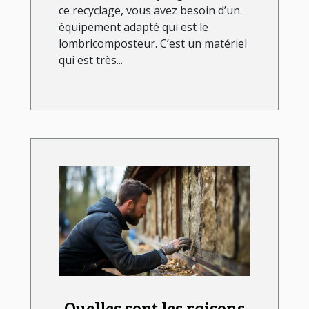
ce recyclage, vous avez besoin d’un
équipement adapté qui est le
lombricomposteur. C’est un matériel
qui est très...
Quelles sont les raisons