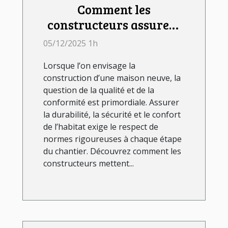
Comment les
constructeurs assurent
la qualité et la
05/12/2025 1h
conformité des maisons
Lorsque l’on envisage la
neuves ?
construction d’une maison neuve, la
question de la qualité et de la
conformité est primordiale. Assurer
la durabilité, la sécurité et le confort
de l’habitat exige le respect de
normes rigoureuses à chaque étape
du chantier. Découvrez comment les
constructeurs mettent...