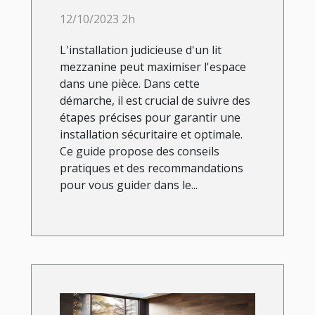
mezzanine ?
12/10/2023 2h
L'installation judicieuse d'un lit
mezzanine peut maximiser l'espace
dans une pièce. Dans cette
démarche, il est crucial de suivre des
étapes précises pour garantir une
installation sécuritaire et optimale.
Ce guide propose des conseils
pratiques et des recommandations
pour vous guider dans le...