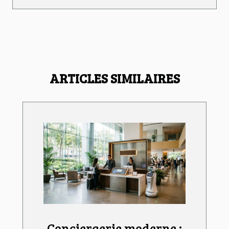
ARTICLES SIMILAIRES
Conciergerie moderne :