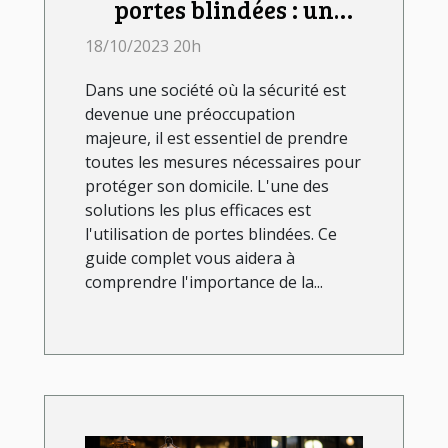
portes blindées : un
guide complet
18/10/2023 20h
Dans une société où la sécurité est
devenue une préoccupation
majeure, il est essentiel de prendre
toutes les mesures nécessaires pour
protéger son domicile. L'une des
solutions les plus efficaces est
l'utilisation de portes blindées. Ce
guide complet vous aidera à
comprendre l'importance de la...