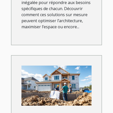
inégalée pour répondre aux besoins
spécifiques de chacun. Découvrir
comment ces solutions sur mesure
peuvent optimiser l’architecture,
maximiser l’espace ou encore...