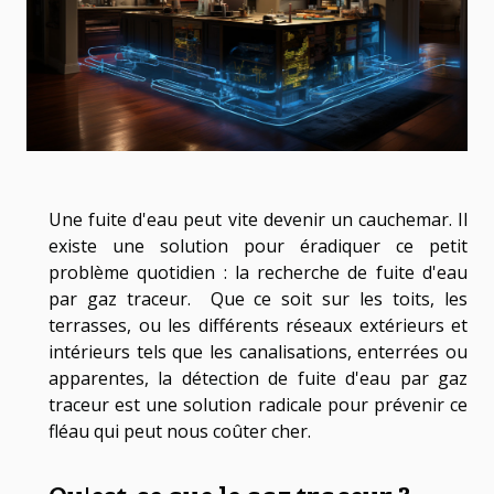
Une fuite d'eau peut vite devenir un cauchemar. Il
existe une solution pour éradiquer ce petit
problème quotidien : la recherche de fuite d'eau
par gaz traceur. Que ce soit sur les toits, les
terrasses, ou les différents réseaux extérieurs et
intérieurs tels que les canalisations, enterrées ou
apparentes, la détection de fuite d'eau par gaz
traceur est une solution radicale pour prévenir ce
fléau qui peut nous coûter cher.