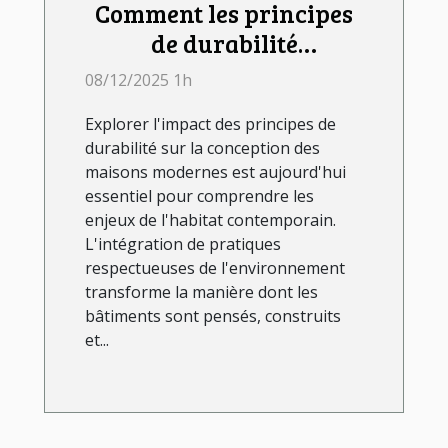
Comment les principes
de durabilité
influencent-ils la
08/12/2025 1h
conception des maisons
Explorer l'impact des principes de
modernes ?
durabilité sur la conception des
maisons modernes est aujourd'hui
essentiel pour comprendre les
enjeux de l'habitat contemporain.
L'intégration de pratiques
respectueuses de l'environnement
transforme la manière dont les
bâtiments sont pensés, construits
et...