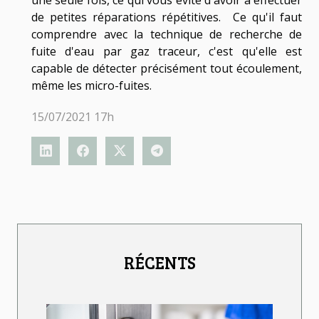
de petites réparations répétitives. Ce qu'il faut
comprendre avec la technique de recherche de
fuite d'eau par gaz traceur, c'est qu'elle est
capable de détecter précisément tout écoulement,
même les micro-fuites.
15/07/2021 17h
RÉCENTS