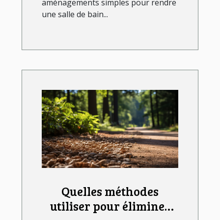
aménagements simples pour rendre
une salle de bain...
Quelles méthodes
utiliser pour éliminer