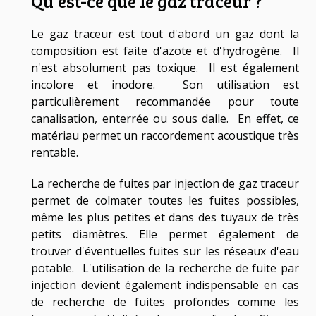
Qu'est-ce que le gaz traceur ?
Le gaz traceur est tout d'abord un gaz dont la
composition est faite d'azote et d'hydrogène. Il
n'est absolument pas toxique. Il est également
incolore et inodore. Son utilisation est
particulièrement recommandée pour toute
canalisation, enterrée ou sous dalle. En effet, ce
matériau permet un raccordement acoustique très
rentable.
La recherche de fuites par injection de gaz traceur
permet de colmater toutes les fuites possibles,
même les plus petites et dans des tuyaux de très
petits diamètres. Elle permet également de
trouver d'éventuelles fuites sur les réseaux d'eau
potable. L'utilisation de la recherche de fuite par
injection devient également indispensable en cas
de recherche de fuites profondes comme les