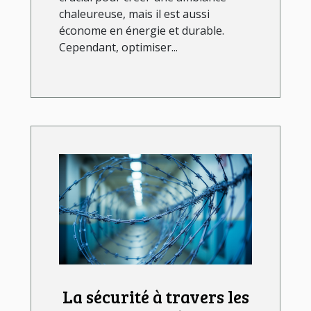
chaleureuse, mais il est aussi
économe en énergie et durable.
Cependant, optimiser...
La sécurité à travers les