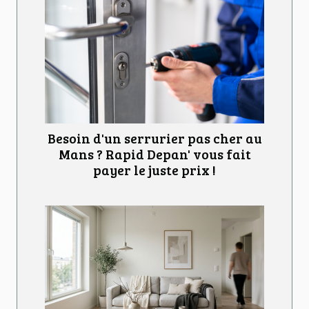
Besoin d'un serrurier pas cher au
Mans ? Rapid Depan' vous fait
payer le juste prix !