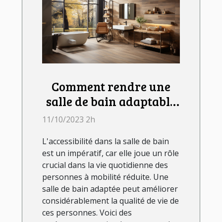
Comment rendre une
salle de bain adaptable
aux personnes à
11/10/2023 2h
mobilité réduite ?
L'accessibilité dans la salle de bain
est un impératif, car elle joue un rôle
crucial dans la vie quotidienne des
personnes à mobilité réduite. Une
salle de bain adaptée peut améliorer
considérablement la qualité de vie de
ces personnes. Voici des