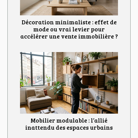
Décoration minimaliste : effet de
mode ou vrai levier pour
accélérer une vente immobilière ?
Mobilier modulable : l’allié
inattendu des espaces urbains