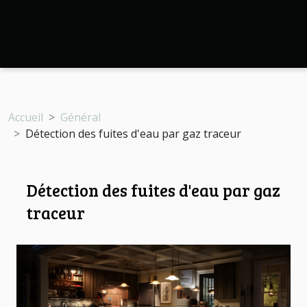
Accueil
Général
Détection des fuites d'eau par gaz traceur
Détection des fuites d'eau par gaz
traceur