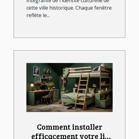
intégrante de l'identité culturelle de
cette ville historique. Chaque fenêtre
reflète le...
Comment installer
efficacement votre lit