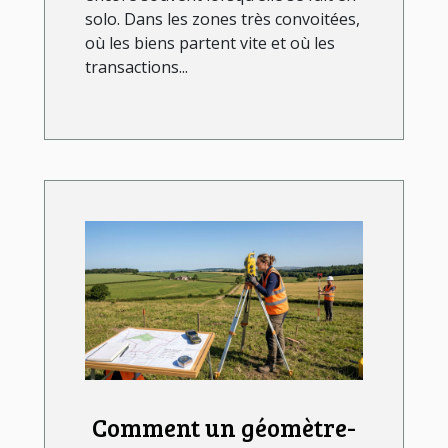
solo. Dans les zones très convoitées,
où les biens partent vite et où les
transactions...
Comment un géomètre-