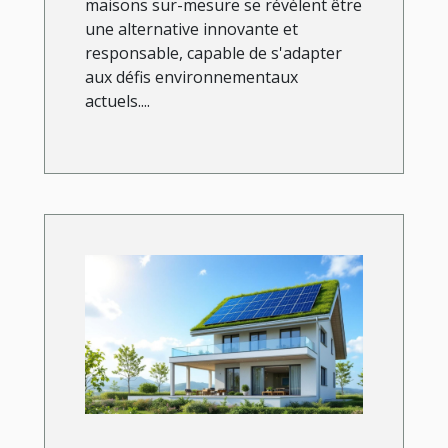
maisons sur-mesure se révèlent être
une alternative innovante et
responsable, capable de s'adapter
aux défis environnementaux
actuels....