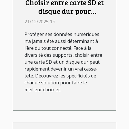
Choisir entre carte SD et
disque dur pour
sécuriser vos données ?
21/12/2025 1h
Protéger ses données numériques
n’a jamais été aussi déterminant à
l’ère du tout connecté. Face à la
diversité des supports, choisir entre
une carte SD et un disque dur peut
rapidement devenir un vrai casse-
tête. Découvrez les spécificités de
chaque solution pour faire le
meilleur choix et...