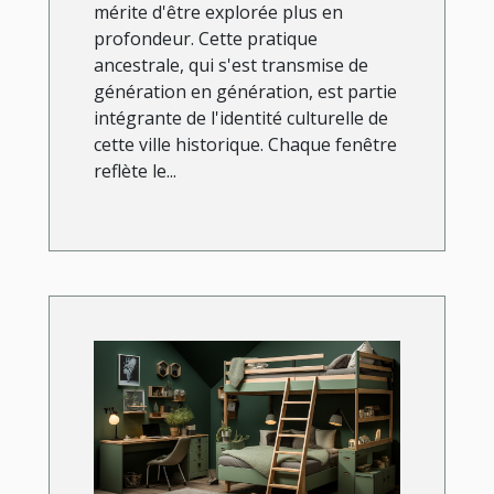
mérite d'être explorée plus en
profondeur. Cette pratique
ancestrale, qui s'est transmise de
génération en génération, est partie
intégrante de l'identité culturelle de
cette ville historique. Chaque fenêtre
reflète le...