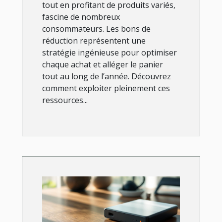
tout en profitant de produits variés,
fascine de nombreux
consommateurs. Les bons de
réduction représentent une
stratégie ingénieuse pour optimiser
chaque achat et alléger le panier
tout au long de l’année. Découvrez
comment exploiter pleinement ces
ressources...