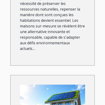
actuels ?
nécessité de préserver les
ressources naturelles, repenser la
manière dont sont conçues les
habitations devient essentiel. Les
maisons sur-mesure se révèlent être
une alternative innovante et
responsable, capable de s'adapter
aux défis environnementaux
actuels....