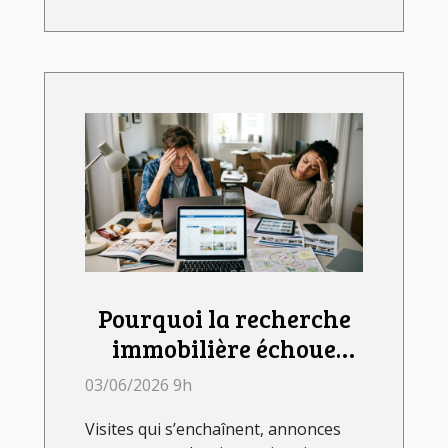
Pourquoi la recherche
immobilière échoue
souvent sans
03/06/2026 9h
accompagnement
Visites qui s’enchaînent, annonces
d’agence