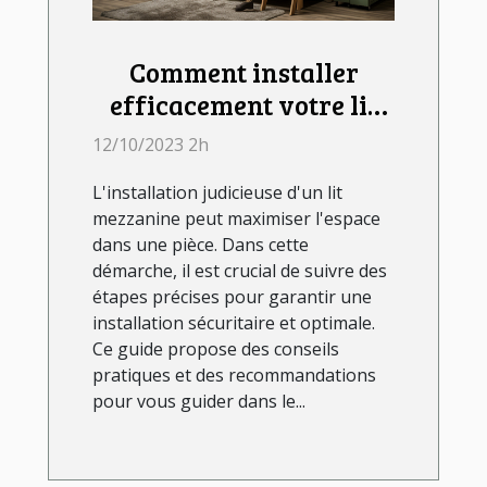
Comment installer
efficacement votre lit
mezzanine ?
12/10/2023 2h
L'installation judicieuse d'un lit
mezzanine peut maximiser l'espace
dans une pièce. Dans cette
démarche, il est crucial de suivre des
étapes précises pour garantir une
installation sécuritaire et optimale.
Ce guide propose des conseils
pratiques et des recommandations
pour vous guider dans le...