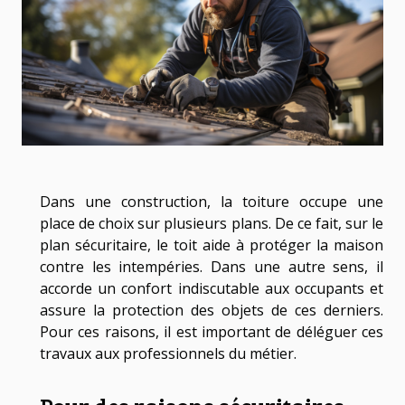
Dans une construction, la toiture occupe une
place de choix sur plusieurs plans. De ce fait, sur le
plan sécuritaire, le toit aide à protéger la maison
contre les intempéries. Dans une autre sens, il
accorde un confort indiscutable aux occupants et
assure la protection des objets de ces derniers.
Pour ces raisons, il est important de déléguer ces
travaux aux professionnels du métier.