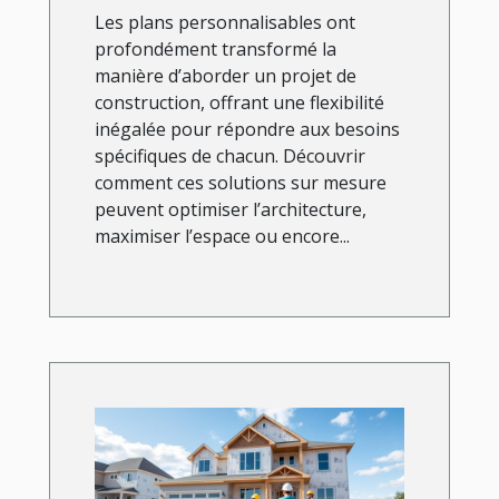
Les plans personnalisables ont
profondément transformé la
manière d’aborder un projet de
construction, offrant une flexibilité
inégalée pour répondre aux besoins
spécifiques de chacun. Découvrir
comment ces solutions sur mesure
peuvent optimiser l’architecture,
maximiser l’espace ou encore...