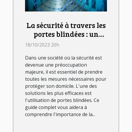
La sécurité à travers les
portes blindées : un
guide complet
18/10/2023 20h
Dans une société où la sécurité est
devenue une préoccupation
majeure, il est essentiel de prendre
toutes les mesures nécessaires pour
protéger son domicile. L'une des
solutions les plus efficaces est
l'utilisation de portes blindées. Ce
guide complet vous aidera à
comprendre l'importance de la...