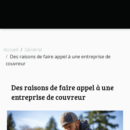
Accueil
Général
Des raisons de faire appel à une entreprise de
couvreur
Des raisons de faire appel à une
entreprise de couvreur