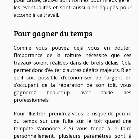
pour cause, ceux-ci sont formés pour mieux gérer
les éventualités et sont aussi bien équipés pour
accomplir ce travail.
Pour gagner du temps
Comme vous pouvez déjà vous en douter,
l’importance de la toiture nécessite que ces
travaux soient réalisés dans de brefs délais. Cela
permet donc d’éviter d’autres dégâts majeurs. Bien
qu’il soit possible d’économiser de l’argent en
s’occupant de la réparation de son toit, vous
gagnerez beaucoup avec l’aide des
professionnels.
Pour illustrer, prendrez-vous le risque de perdre
du temps sur une fuite sur le toit quand une
tempête s’annonce ? Si vous tenez à le faire
personnellement, plusieurs paramètres sont à