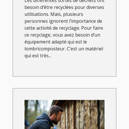
Les différentes sortes de déchets ont
besoin d’être recyclées pour diverses
utilisations. Mais, plusieurs
personnes ignorent l’importance de
cette activité de recyclage. Pour faire
ce recyclage, vous avez besoin d’un
équipement adapté qui est le
lombricomposteur. C’est un matériel
qui est très...