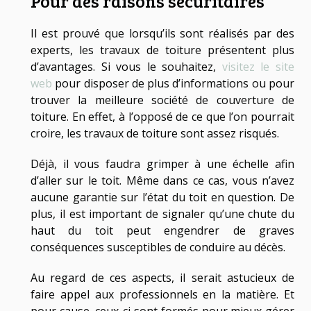
Pour des raisons sécuritaires
Il est prouvé que lorsqu’ils sont réalisés par des
experts, les travaux de toiture présentent plus
d’avantages. Si vous le souhaitez,
visitez le site
web
pour disposer de plus d’informations ou pour
trouver la meilleure société de couverture de
toiture. En effet, à l’opposé de ce que l’on pourrait
croire, les travaux de toiture sont assez risqués.
Déjà, il vous faudra grimper à une échelle afin
d’aller sur le toit. Même dans ce cas, vous n’avez
aucune garantie sur l’état du toit en question. De
plus, il est important de signaler qu’une chute du
haut du toit peut engendrer de graves
conséquences susceptibles de conduire au décès.
Au regard de ces aspects, il serait astucieux de
faire appel aux professionnels en la matière. Et