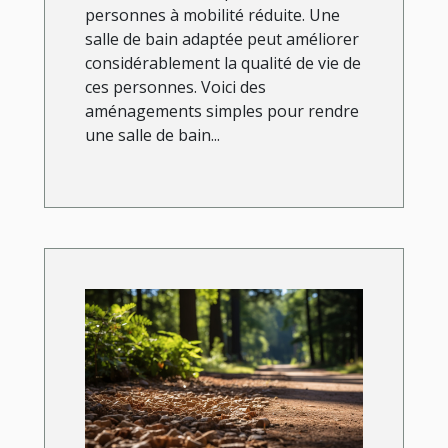
personnes à mobilité réduite. Une
salle de bain adaptée peut améliorer
considérablement la qualité de vie de
ces personnes. Voici des
aménagements simples pour rendre
une salle de bain...