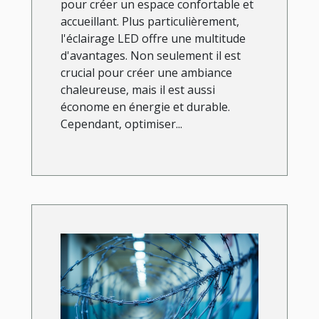
pour créer un espace confortable et
accueillant. Plus particulièrement,
l'éclairage LED offre une multitude
d'avantages. Non seulement il est
crucial pour créer une ambiance
chaleureuse, mais il est aussi
économe en énergie et durable.
Cependant, optimiser...