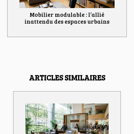
Mobilier modulable : l’allié
inattendu des espaces urbains
ARTICLES SIMILAIRES