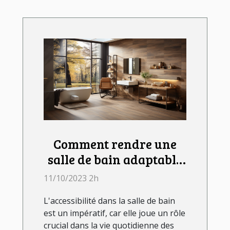
Comment rendre une
salle de bain adaptable
aux personnes à
11/10/2023 2h
mobilité réduite ?
L'accessibilité dans la salle de bain
est un impératif, car elle joue un rôle
crucial dans la vie quotidienne des