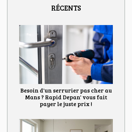
RÉCENTS
Besoin d'un serrurier pas cher au
Mans ? Rapid Depan' vous fait
payer le juste prix !