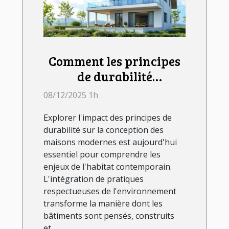
Comment les principes
de durabilité
influencent-ils la
08/12/2025 1h
conception des maisons
Explorer l'impact des principes de
modernes ?
durabilité sur la conception des
maisons modernes est aujourd'hui
essentiel pour comprendre les
enjeux de l'habitat contemporain.
L'intégration de pratiques
respectueuses de l'environnement
transforme la manière dont les
bâtiments sont pensés, construits
et...