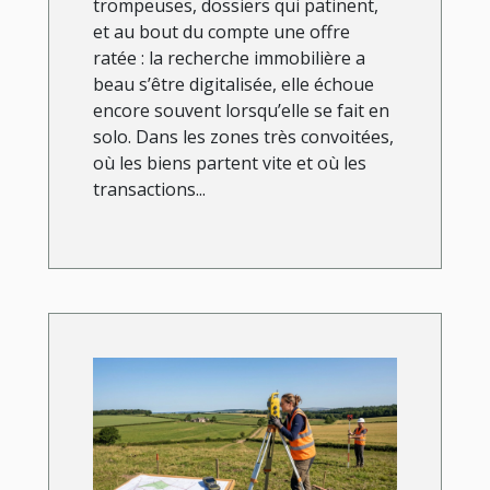
trompeuses, dossiers qui patinent,
et au bout du compte une offre
ratée : la recherche immobilière a
beau s’être digitalisée, elle échoue
encore souvent lorsqu’elle se fait en
solo. Dans les zones très convoitées,
où les biens partent vite et où les
transactions...