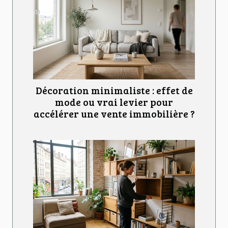
Décoration minimaliste : effet de
mode ou vrai levier pour
accélérer une vente immobilière ?