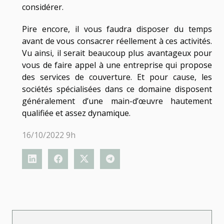
considérer.
Pire encore, il vous faudra disposer du temps
avant de vous consacrer réellement à ces activités.
Vu ainsi, il serait beaucoup plus avantageux pour
vous de faire appel à une entreprise qui propose
des services de couverture. Et pour cause, les
sociétés spécialisées dans ce domaine disposent
généralement d’une main-d’œuvre hautement
qualifiée et assez dynamique.
16/10/2022 9h