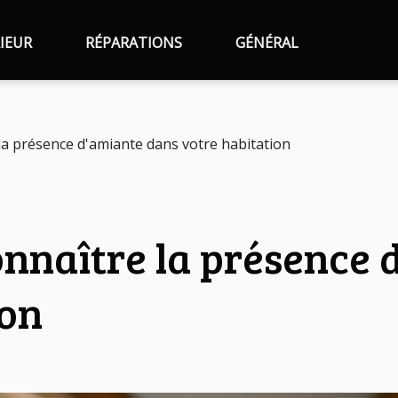
IEUR
RÉPARATIONS
GÉNÉRAL
a présence d'amiante dans votre habitation
naître la présence 
ion