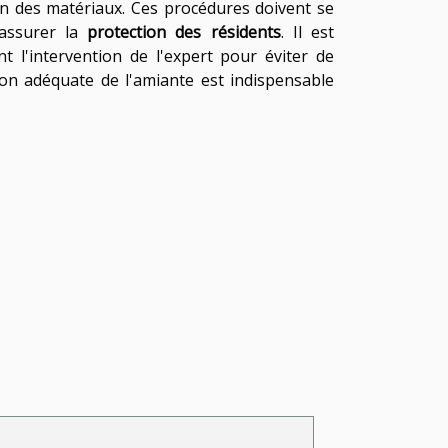
ion des matériaux. Ces procédures doivent se
 assurer la
protection des résidents
. Il est
 l'intervention de l'expert pour éviter de
stion adéquate de l'amiante est indispensable