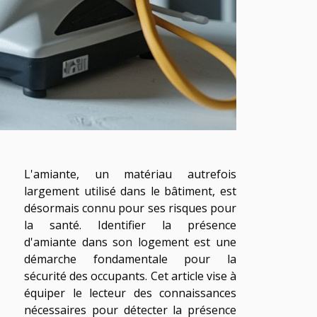
L'amiante, un matériau autrefois
largement utilisé dans le bâtiment, est
désormais connu pour ses risques pour
la santé. Identifier la présence
d'amiante dans son logement est une
démarche fondamentale pour la
sécurité des occupants. Cet article vise à
équiper le lecteur des connaissances
nécessaires pour détecter la présence