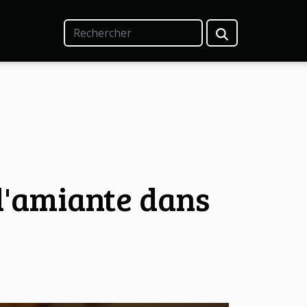
d'amiante dans